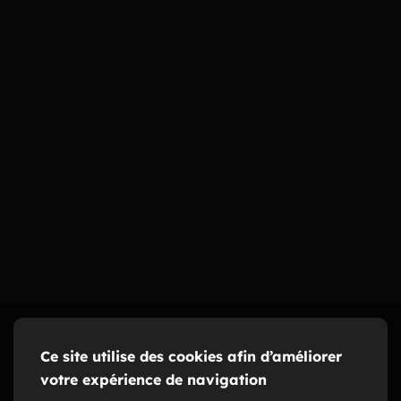
Ce site utilise des cookies afin d’améliorer
votre expérience de navigation